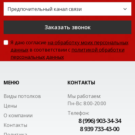
Заказать звонок
Я даю согласие
на обработку моих персональных
данных
в соответствии с
политикой обработки
персональных данных
МЕНЮ
КОНТАКТЫ
Виды потолков
Мы работаем:
Пн-Вс: 8:00-20:00
Цены
Телефон:
О компании
8 (996) 903-34-34
Контакты
8 939 733-43-00
Политика