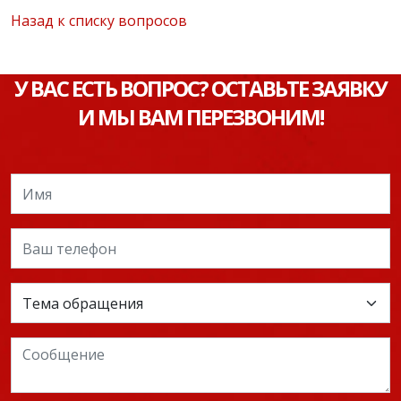
Назад к списку вопросов
У ВАС ЕСТЬ ВОПРОС? ОСТАВЬТЕ ЗАЯВКУ
И МЫ ВАМ ПЕРЕЗВОНИМ!