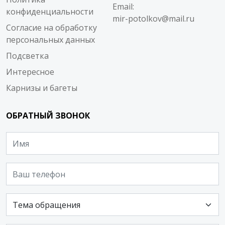
Email:
конфиденциальности
mir-potolkov@mail.ru
Согласие на обработку
персональных данных
Подсветка
Интересное
Карнизы и багеты
ОБРАТНЫЙ ЗВОНОК