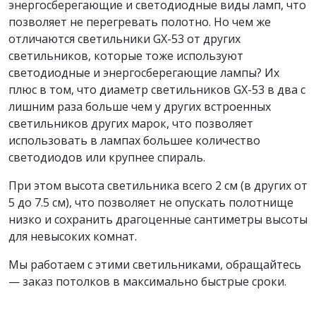
энергосберегающие и светодиодные виды ламп, что
позволяет не перегревать полотно. Но чем же
отличаются светильники GX-53 от других
светильников, которые тоже используют
светодиодные и энергосберегающие лампы? Их
плюс в том, что диаметр светильников GX-53 в два с
лишним раза больше чем у других встроенных
светильников других марок, что позволяет
использовать в лампах большее количество
светодиодов или крупнее спираль.
При этом высота светильника всего 2 см (в других от
5 до 7.5 см), что позволяет не опускать полотнище
низко и сохранить драгоценные сантиметры высоты
для невысоких комнат.
Мы работаем с этими светильниками, обращайтесь
— заказ потолков в максимально быстрые сроки.