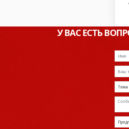
У ВАС ЕСТЬ ВОП