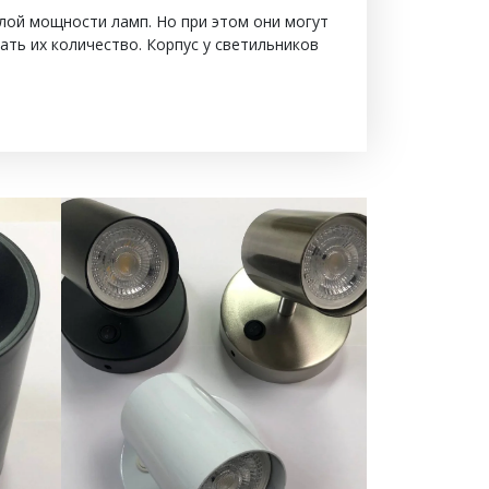
лой мощности ламп. Но при этом они могут
ать их количество. Корпус у светильников