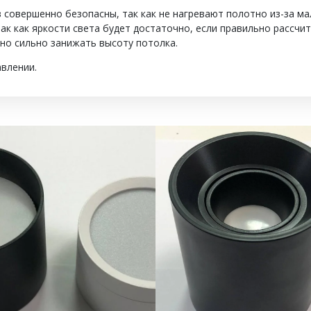
 совершенно безопасны, так как не нагревают полотно из-за ма
ак как яркости света будет достаточно, если правильно рассчит
жно сильно занижать высоту потолка.
влении.