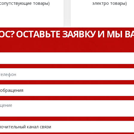
сопутствующие товары)
электро товары)
РОС? ОСТАВЬТЕ ЗАЯВКУ И МЫ 