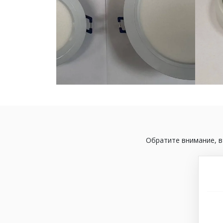
Обратите внимание, в