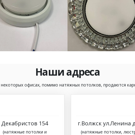
Наши адреса
 некоторых офисах, помимо натяжных потолков, продаются кар
Декабристов 154
г.Волжск ул.Ленина д
(натяжные потолки и
(натяжные потолки, люст