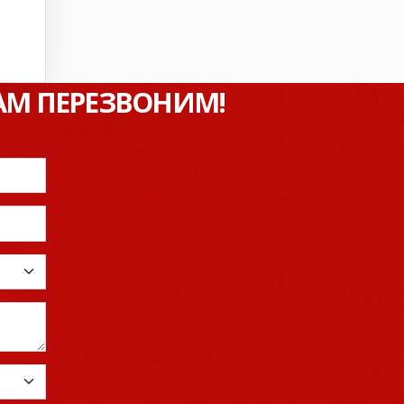
ВАМ ПЕРЕЗВОНИМ!