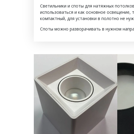
Светильники и споты для натяжных потолков
использоваться и как основное освещение, т
компактный, для установки в полотно не ну
Споты можно разворачивать в нужном напра