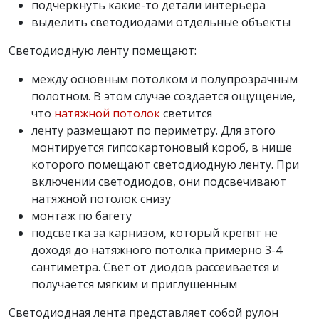
подчеркнуть какие-то детали интерьера
выделить светодиодами отдельные объекты
Светодиодную ленту помещают:
между основным потолком и полупрозрачным
полотном. В этом случае создается ощущение,
что
натяжной потолок
светится
ленту размещают по периметру. Для этого
монтируется гипсокартоновый короб, в нише
которого помещают светодиодную ленту. При
включении светодиодов, они подсвечивают
натяжной потолок снизу
монтаж по багету
подсветка за карнизом, который крепят не
доходя до натяжного потолка примерно 3-4
сантиметра. Свет от диодов рассеивается и
получается мягким и приглушенным
Светодиодная лента представляет собой рулон