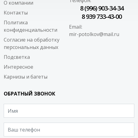
Телефон:
О компании
8 (996) 903-34-34
Контакты
8 939 733-43-00
Политика
Email:
конфиденциальности
mir-potolkov@mail.ru
Согласие на обработку
персональных данных
Подсветка
Интересное
Карнизы и багеты
ОБРАТНЫЙ ЗВОНОК