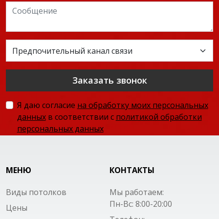
Заказать звонок
Я даю согласие
на обработку моих персональных
данных
в соответствии с
политикой обработки
персональных данных
МЕНЮ
КОНТАКТЫ
Виды потолков
Мы работаем:
Пн-Вс: 8:00-20:00
Цены