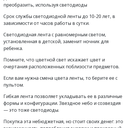
преобразить, используя светодиоды
Срок службы светодиодной ленты до 10-20 лет, в
зависимости от часов работы в сутки.
Светодиодная лента с равномерным светом,
установленная в детской, заменит ночник для
ребенка.
Помните, что цветной свет искажает цвет и
очертания расположенных поблизости предметов.
Если вам нужна смена цвета ленты, то берите ее с
пультом.
Гибкая лента позволяет укладывать ее в различные
формы и конфигурации. Звездное небо и созвездия
— это тоже светодиоды.
Покупка эта небюджетная, но стоит своих денег: это