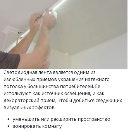
Светодиодная лента является одним из
излюбленных приемов украшения натяжного
потолка у большинства потребителей. Ее
используют как источник освещения, и как
декораторский прием, чтобы добиться следующих
визуальных эффектов:
уменьшить или расширить пространство
зонировать комнату