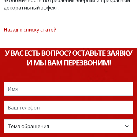
экономичность потребления энергии и прекрасный
декоративный эффект.
Назад к списку статей
У ВАС ЕСТЬ ВОПРОС? ОСТАВЬТЕ ЗАЯВКУ
И МЫ ВАМ ПЕРЕЗВОНИМ!