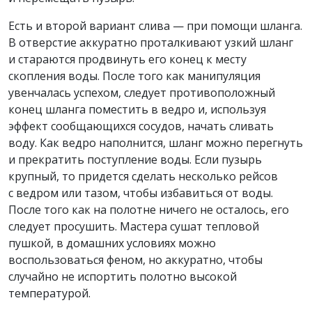
Есть и второй вариант слива — при помощи шланга.
В отверстие аккуратно проталкивают узкий шланг
и стараются продвинуть его конец к месту
скопления воды. После того как манипуляция
увенчалась успехом, следует противоположный
конец шланга поместить в ведро и, используя
эффект сообщающихся сосудов, начать сливать
воду. Как ведро наполнится, шланг можно перегнуть
и прекратить поступление воды. Если пузырь
крупный, то придется сделать несколько рейсов
с ведром или тазом, чтобы избавиться от воды.
После того как на полотне ничего не осталось, его
следует просушить. Мастера сушат тепловой
пушкой, в домашних условиях можно
воспользоваться феном, но аккуратно, чтобы
случайно не испортить полотно высокой
температурой.