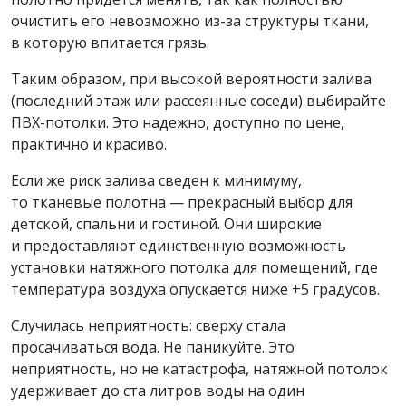
очистить его невозможно из-за структуры ткани,
в которую впитается грязь.
Таким образом, при высокой вероятности залива
(последний этаж или рассеянные соседи) выбирайте
ПВХ-потолки. Это надежно, доступно по цене,
практично и красиво.
Если же риск залива сведен к минимуму,
то тканевые полотна — прекрасный выбор для
детской, спальни и гостиной. Они широкие
и предоставляют единственную возможность
установки натяжного потолка для помещений, где
температура воздуха опускается ниже +5 градусов.
Случилась неприятность: сверху стала
просачиваться вода. Не паникуйте. Это
неприятность, но не катастрофа, натяжной потолок
удерживает до ста литров воды на один