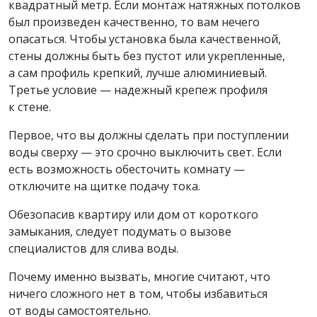
квадратный метр. Если монтаж натяжных потолков
был произведен качественно, то вам нечего
опасаться. Чтобы установка была качественной,
стены должны быть без пустот или укрепленные,
а сам профиль крепкий, лучше алюминиевый.
Третье условие — надежный крепеж профиля
к стене.
Первое, что вы должны сделать при поступлении
воды сверху — это срочно выключить свет. Если
есть возможность обесточить комнату —
отключите на щитке подачу тока.
Обезопасив квартиру или дом от короткого
замыкания, следует подумать о вызове
специалистов для слива воды.
Почему именно вызвать, многие считают, что
ничего сложного нет в том, чтобы избавиться
от воды самостоятельно.