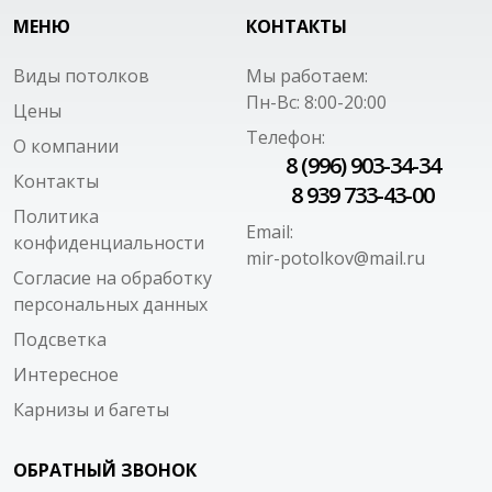
МЕНЮ
КОНТАКТЫ
Виды потолков
Мы работаем:
Пн-Вс: 8:00-20:00
Цены
Телефон:
О компании
8 (996) 903-34-34
Контакты
8 939 733-43-00
Политика
Email:
конфиденциальности
mir-potolkov@mail.ru
Согласие на обработку
персональных данных
Подсветка
Интересное
Карнизы и багеты
ОБРАТНЫЙ ЗВОНОК