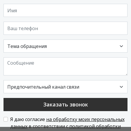
Заказать звонок
Я даю согласие
на обработку моих персональных
данных
в соответствии с
политикой обработки