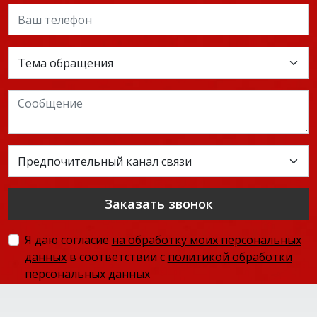
Заказать звонок
Я даю согласие
на обработку моих персональных
данных
в соответствии с
политикой обработки
персональных данных