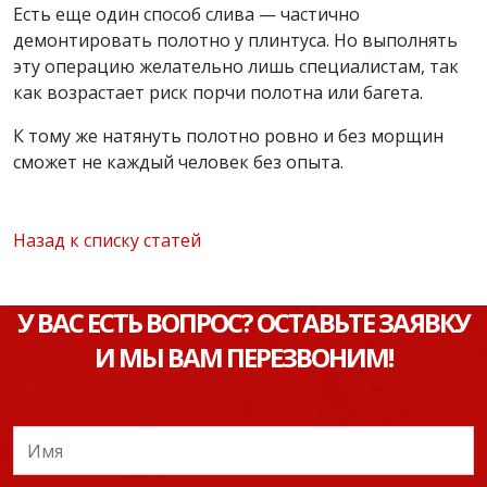
Есть еще один способ слива — частично
демонтировать полотно у плинтуса. Но выполнять
эту операцию желательно лишь специалистам, так
как возрастает риск порчи полотна или багета.
К тому же натянуть полотно ровно и без морщин
сможет не каждый человек без опыта.
Назад к списку статей
У ВАС ЕСТЬ ВОПРОС? ОСТАВЬТЕ ЗАЯВКУ
И МЫ ВАМ ПЕРЕЗВОНИМ!