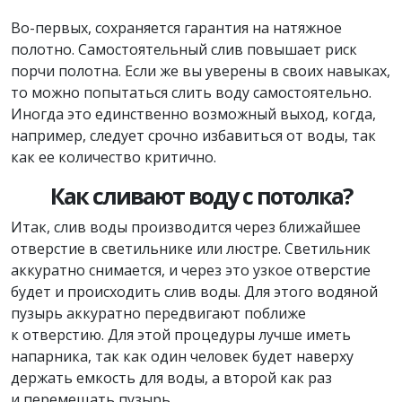
Во-первых, сохраняется гарантия на натяжное
полотно. Самостоятельный слив повышает риск
порчи полотна. Если же вы уверены в своих навыках,
то можно попытаться слить воду самостоятельно.
Иногда это единственно возможный выход, когда,
например, следует срочно избавиться от воды, так
как ее количество критично.
Как сливают воду с потолка?
Итак, слив воды производится через ближайшее
отверстие в светильнике или люстре. Светильник
аккуратно снимается, и через это узкое отверстие
будет и происходить слив воды. Для этого водяной
пузырь аккуратно передвигают поближе
к отверстию. Для этой процедуры лучше иметь
напарника, так как один человек будет наверху
держать емкость для воды, а второй как раз
и перемещать пузырь.