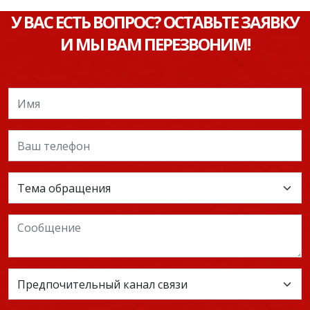
У ВАС ЕСТЬ ВОПРОС? ОСТАВЬТЕ ЗАЯВКУ
И МЫ ВАМ ПЕРЕЗВОНИМ!