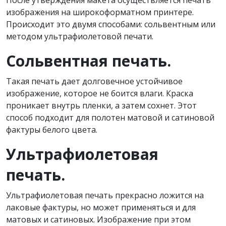
После утверждения макета осуществляется печать
изображения на широкоформатном принтере.
Происходит это двумя способами: сольвентным или
методом ультрафиолетовой печати.
Сольвентная печать.
Такая печать дает долговечное устойчивое
изображение, которое не боится влаги. Краска
проникает внутрь пленки, а затем сохнет. Этот
способ подходит для полотен матовой и сатиновой
фактуры белого цвета.
Ультрафиолетовая
печать.
Ультрафиолетовая печать прекрасно ложится на
лаковые фактуры, но может применяться и для
матовых и сатиновых. Изображение при этом