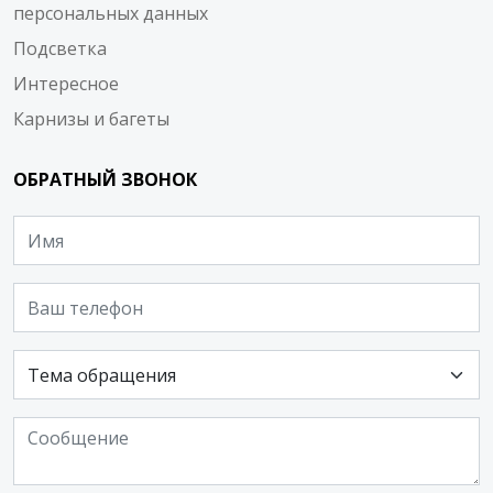
персональных данных
Подсветка
Интересное
Карнизы и багеты
ОБРАТНЫЙ ЗВОНОК