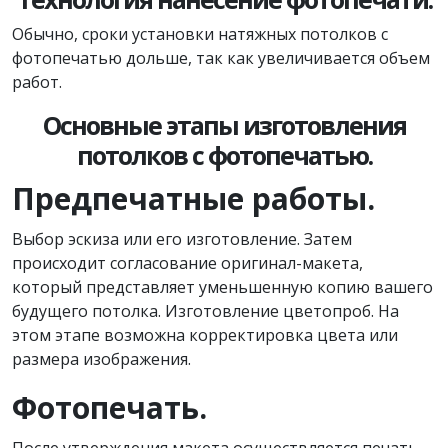
Обычно, сроки установки натяжных потолков с
фотопечатью дольше, так как увеличивается объем
работ.
Основные этапы изготовления
потолков с фотопечатью.
Предпечатные работы.
Выбор эскиза или его изготовление. Затем
происходит согласование оригинал-макета,
который представляет уменьшенную копию вашего
будущего потолка. Изготовление цветопроб. На
этом этапе возможна корректировка цвета или
размера изображения.
Фотопечать.