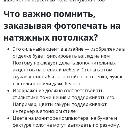
Что важно помнить,
заказывая фотопечать на
натяжных потолках?
Это сильный акцент в дизайне — изображение в
отделке будет фиксировать взгляд на нем.
Поэтому не следует делать дополнительных
акцентов на стенах и мебели. Стены в этом
случае должны быть спокойного оттенка, лучше
пастельного или даже белого.
Изображение должно соответствовать
стилистике помещения и поддерживать его.
Например, цветы сакуры поддерживают
интерьер в японском стиле.
Цвета на мониторе компьютера, на бумаге и
фактуре полотна могут выглядеть по разному.