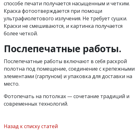
способе печати получается насыщенным и четким.
Краска фотоотверждается при помощи
ультрафиолетового излучения. Не требует сушки.
Краски не смешиваются, и картинка получается
более четкой.
Послепечатные работы.
Послепечатные работы включают в себя раскрой
полотна под помещение, соединение с крепежными
элементами (гарпуном) и упаковка для доставки на
место.
Фотопечать на потолках — сочетание традиций и
современных технологий.
Назад к списку статей