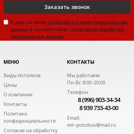
Заказать звонок
Я даю согласие
на обработку моих персональных
данных
в соответствии с
политикой обработки
персональных данных
МЕНЮ
КОНТАКТЫ
Виды потолков
Мы работаем:
Пн-Вс: 8:00-20:00
Цены
Телефон:
О компании
8 (996) 903-34-34
Контакты
8 939 733-43-00
Политика
Email:
конфиденциальности
mir-potolkov@mail.ru
Согласие на обработку