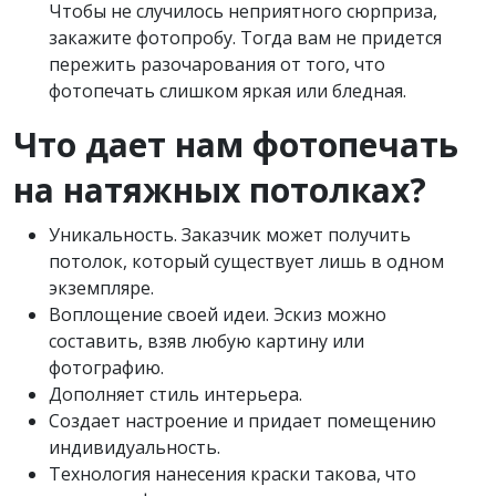
Чтобы не случилось неприятного сюрприза,
закажите фотопробу. Тогда вам не придется
пережить разочарования от того, что
фотопечать слишком яркая или бледная.
Что дает нам фотопечать
на натяжных потолках?
Уникальность. Заказчик может получить
потолок, который существует лишь в одном
экземпляре.
Воплощение своей идеи. Эскиз можно
составить, взяв любую картину или
фотографию.
Дополняет стиль интерьера.
Создает настроение и придает помещению
индивидуальность.
Технология нанесения краски такова, что