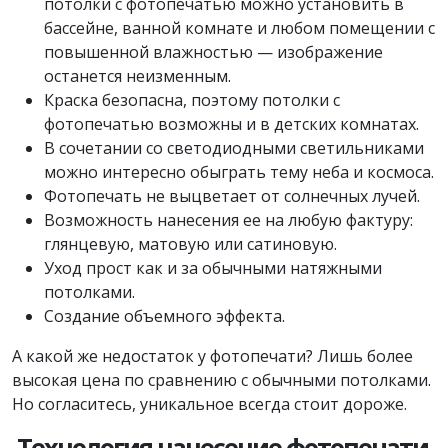
потолки с фотопечатью можно установить в
бассейне, ванной комнате и любом помещении с
повышенной влажностью — изображение
останется неизменным.
Краска безопасна, поэтому потолки с
фотопечатью возможны и в детских комнатах.
В сочетании со светодиодными светильниками
можно интересно обыграть тему неба и космоса.
Фотопечать не выцветает от солнечных лучей.
Возможность нанесения ее на любую фактуру:
глянцевую, матовую или сатиновую.
Уход прост как и за обычными натяжными
потолками.
Создание объемного эффекта.
А какой же недостаток у фотопечати? Лишь более
высокая цена по сравнению с обычными потолками.
Но согласитесь, уникальное всегда стоит дороже.
Технология нанесение фотопечати.